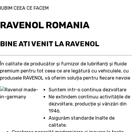
IUBIM CEEA CE FACEM
RAVENOL ROMANIA
BINE ATI VENIT LA RAVENOL
În calitate de producător și furnizor de lubrifianți și fluide
premium pentru tot ceea ce are legătură cu vehiculele, cu
produsele RAVENOL vă oferim soluția pentru fiecare nevoie
Suntem intr-o continua dezvoltare
Ne extindem continuu activitățile de
dezvoltare, producție și vânzări din
1946.
Asigurăm standarde înalte de
calitate.