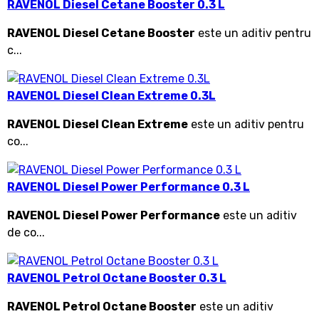
RAVENOL Diesel Cetane Booster 0.3 L
RAVENOL Diesel Cetane Booster
este un aditiv pentru
c...
RAVENOL Diesel Clean Extreme 0.3L
RAVENOL Diesel Clean Extreme
este un aditiv pentru
co...
RAVENOL Diesel Power Performance 0.3 L
RAVENOL Diesel Power Performance
este un aditiv
de co...
RAVENOL Petrol Octane Booster 0.3 L
RAVENOL Petrol Octane Booster
este un aditiv