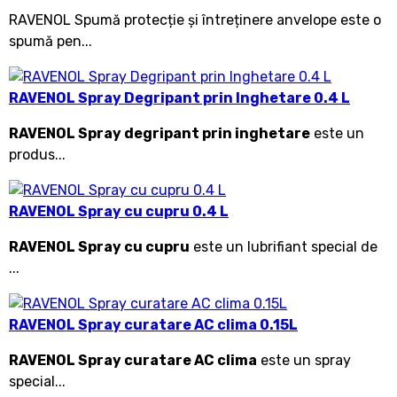
RAVENOL Spumă protecție și întreținere anvelope este o
spumă pen...
RAVENOL Spray Degripant prin Inghetare 0.4 L
RAVENOL Spray degripant prin inghetare
este un
produs...
RAVENOL Spray cu cupru 0.4 L
RAVENOL Spray cu cupru
este un lubrifiant special de
...
RAVENOL Spray curatare AC clima 0.15L
RAVENOL Spray curatare AC clima
este un spray
special...