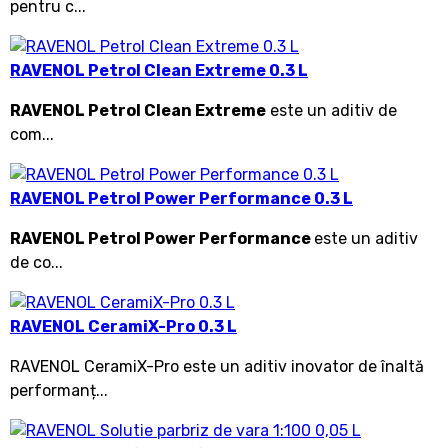
pentru c...
RAVENOL Petrol Clean Extreme 0.3 L
RAVENOL Petrol Clean Extreme
este un aditiv de
com...
RAVENOL Petrol Power Performance 0.3 L
RAVENOL Petrol Power Performance
este un aditiv
de co...
RAVENOL CeramiX-Pro 0.3 L
RAVENOL CeramiX-Pro este un aditiv inovator de înaltă
performanț...