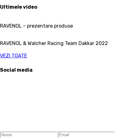
Ultimele video
RAVENOL – prezentare produse
RAVENOL & Walcher Racing Team Dakkar 2022
VEZI TOATE
Social media
ABONEAZA-TE LA NEWSLETTER: