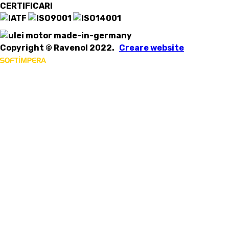
CERTIFICARI
Copyright © Ravenol 2022.
Creare website