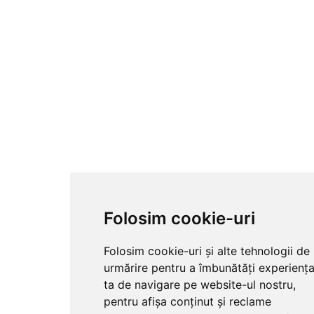
Folosim cookie-uri
Folosim cookie-uri și alte tehnologii de
urmărire pentru a îmbunătăți experienț
ta de navigare pe website-ul nostru,
pentru afișa conținut și reclame