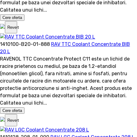
formulat pe baza unei dezvoltari speciale de inhibatori.
Calitatea unui lichi...
Cere oferta
Revert
1410100-B20-01-888
RAV TTC Coolant Concentrate BIB
20 L
RAVENOL TTC Concentrate Protect C11 este un lichid de
racire prietenos cu mediul, pe baza de 1.2-etandiol
(monoetilen glicol), fara nitrati, amine si fosfati, pentru
circuitele de racire din motoarele cu ardere, care ofera
protectie anticoroziune si anti-inghet. Acest produs este
formulat pe baza unei dezvoltari speciale de inhibatori.
Calitatea unui lichi...
Cere oferta
Revert