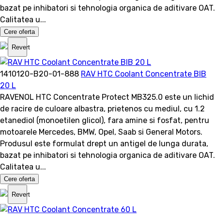
bazat pe inhibatori si tehnologia organica de aditivare OAT.
Calitatea u...
Cere oferta
Revert
1410120-B20-01-888
RAV HTC Coolant Concentrate BIB
20 L
RAVENOL HTC Concentrate Protect MB325.0 este un lichid
de racire de culoare albastra, prietenos cu mediul, cu 1.2
etanediol (monoetilen glicol), fara amine si fosfat, pentru
motoarele Mercedes, BMW, Opel, Saab si General Motors.
Produsul este formulat drept un antigel de lunga durata,
bazat pe inhibatori si tehnologia organica de aditivare OAT.
Calitatea u...
Cere oferta
Revert