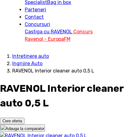
Specialist
Bag in box
Parteneri
Contact
Concursuri
Castiga cu RAVENOL
Concurs
Ravenol - EuropaFM
Intretinere auto
Ingrijire Auto
RAVENOL Interior cleaner auto 0,5 L
RAVENOL Interior cleaner
auto 0,5 L
Cere oferta
Adauga la comparator