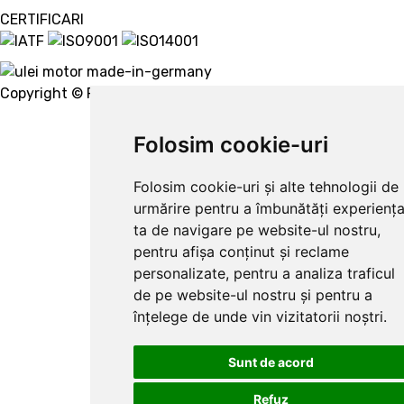
CERTIFICARI
Copyright © Ravenol 2022.
Creare website
Folosim cookie-uri
Folosim cookie-uri și alte tehnologii de
urmărire pentru a îmbunătăți experienț
ta de navigare pe website-ul nostru,
pentru afișa conținut și reclame
personalizate, pentru a analiza traficul
de pe website-ul nostru și pentru a
înțelege de unde vin vizitatorii noștri.
Sunt de acord
Refuz