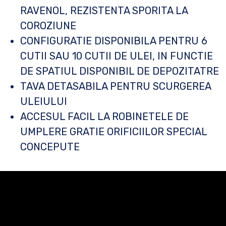
RAVENOL, REZISTENTA SPORITA LA
COROZIUNE
CONFIGURATIE DISPONIBILA PENTRU 6
CUTII SAU 10 CUTII DE ULEI, IN FUNCTIE
DE SPATIUL DISPONIBIL DE DEPOZITATRE
TAVA DETASABILA PENTRU SCURGEREA
ULEIULUI
ACCESUL FACIL LA ROBINETELE DE
UMPLERE GRATIE ORIFICIILOR SPECIAL
CONCEPUTE