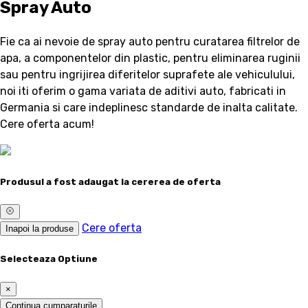
Spray Auto
Fie ca ai nevoie de spray auto pentru curatarea filtrelor de
apa, a componentelor din plastic, pentru eliminarea ruginii
sau pentru ingrijirea diferitelor suprafete ale vehiculului,
noi iti oferim o gama variata de aditivi auto, fabricati in
Germania si care indeplinesc standarde de inalta calitate.
Cere oferta acum!
Produsul a fost adaugat la cererea de oferta
Cere oferta
Inapoi la produse
Selecteaza Optiune
×
Continua cumparaturile