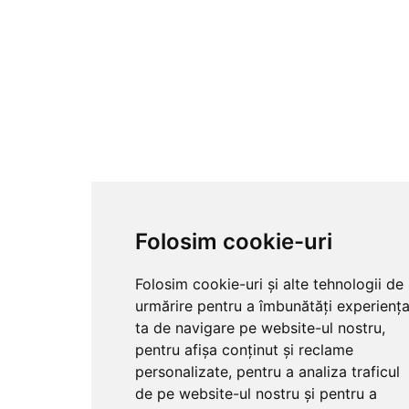
Folosim cookie-uri
Folosim cookie-uri și alte tehnologii de
urmărire pentru a îmbunătăți experienț
ta de navigare pe website-ul nostru,
pentru afișa conținut și reclame
personalizate, pentru a analiza traficul
de pe website-ul nostru și pentru a