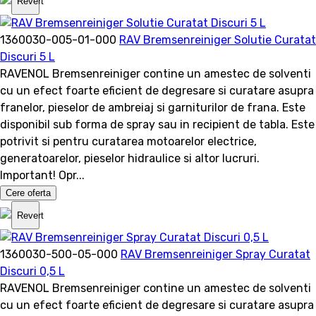
Revert
1360030-005-01-000
RAV Bremsenreiniger Solutie Curatat
Discuri 5 L
RAVENOL Bremsenreiniger contine un amestec de solventi
cu un efect foarte eficient de degresare si curatare asupra
franelor, pieselor de ambreiaj si garniturilor de frana. Este
disponibil sub forma de spray sau in recipient de tabla. Este
potrivit si pentru curatarea motoarelor electrice,
generatoarelor, pieselor hidraulice si altor lucruri.
Important! Opr...
Cere oferta
Revert
1360030-500-05-000
RAV Bremsenreiniger Spray Curatat
Discuri 0,5 L
RAVENOL Bremsenreiniger contine un amestec de solventi
cu un efect foarte eficient de degresare si curatare asupra