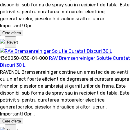
disponibil sub forma de spray sau in recipient de tabla. Este
potrivit si pentru curatarea motoarelor electrice,
generatoarelor, pieselor hidraulice si altor lucruri.
Important! Opr...
Cere oferta
Revert
1360030-030-01-000
RAV Bremsenreiniger Solutie Curatat
Discuri 30 L
RAVENOL Bremsenreiniger contine un amestec de solventi
cu un efect foarte eficient de degresare si curatare asupra
franelor, pieselor de ambreiaj si garniturilor de frana. Este
disponibil sub forma de spray sau in recipient de tabla. Este
potrivit si pentru curatarea motoarelor electrice,
generatoarelor, pieselor hidraulice si altor lucruri.
Important! Opr...
Cere oferta