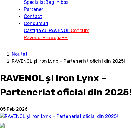
Specialist
Bag in box
Parteneri
Contact
Concursuri
Castiga cu RAVENOL
Concurs
Ravenol - EuropaFM
Noutati
RAVENOL și Iron Lynx – Parteneriat oficial din 2025!
RAVENOL și Iron Lynx –
Parteneriat oficial din 2025!
05 Feb 2026