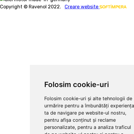
Copyright © Ravenol 2022.
Creare website
Folosim cookie-uri
Folosim cookie-uri și alte tehnologii de
urmărire pentru a îmbunătăți experienț
ta de navigare pe website-ul nostru,
pentru afișa conținut și reclame
personalizate, pentru a analiza traficul