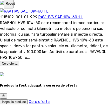
Revert
1115102-001-01-999
RAV HVS SAE 10W-60 1 L
RAVENOL HVS 10W-60 este recomandat in mod particular
vehiculelor cu multi kilometri, cu motoare pe benzina sau
motorina, cu sau fara turboalimentare si injectie directa.
Uleiul de motor semi-sintetic RAVENOL HVS 10W-60 este
special dezvoltat pentru vehiculele cu kilometraj ridicat, de
la aproximativ 100,000 km. Aditivii de curatare ai RAVENOL
HVS 10W-60 re...
Cere oferta
Produsul a fost adaugat la cererea de oferta
Cere oferta
Inapoi la produse