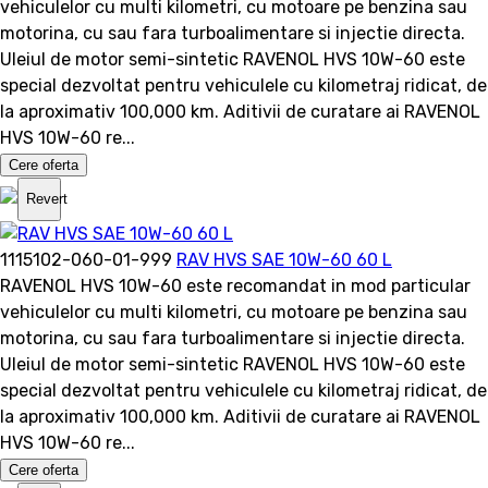
vehiculelor cu multi kilometri, cu motoare pe benzina sau
motorina, cu sau fara turboalimentare si injectie directa.
Uleiul de motor semi-sintetic RAVENOL HVS 10W-60 este
special dezvoltat pentru vehiculele cu kilometraj ridicat, de
la aproximativ 100,000 km. Aditivii de curatare ai RAVENOL
HVS 10W-60 re...
Cere oferta
Revert
1115102-060-01-999
RAV HVS SAE 10W-60 60 L
RAVENOL HVS 10W-60 este recomandat in mod particular
vehiculelor cu multi kilometri, cu motoare pe benzina sau
motorina, cu sau fara turboalimentare si injectie directa.
Uleiul de motor semi-sintetic RAVENOL HVS 10W-60 este
special dezvoltat pentru vehiculele cu kilometraj ridicat, de
la aproximativ 100,000 km. Aditivii de curatare ai RAVENOL
HVS 10W-60 re...
Cere oferta