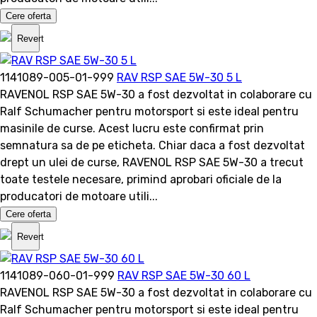
Cere oferta
Revert
1141089-005-01-999
RAV RSP SAE 5W-30 5 L
RAVENOL RSP SAE 5W-30 a fost dezvoltat in colaborare cu
Ralf Schumacher pentru motorsport si este ideal pentru
masinile de curse. Acest lucru este confirmat prin
semnatura sa de pe eticheta. Chiar daca a fost dezvoltat
drept un ulei de curse, RAVENOL RSP SAE 5W-30 a trecut
toate testele necesare, primind aprobari oficiale de la
producatori de motoare utili...
Cere oferta
Revert
1141089-060-01-999
RAV RSP SAE 5W-30 60 L
RAVENOL RSP SAE 5W-30 a fost dezvoltat in colaborare cu
Ralf Schumacher pentru motorsport si este ideal pentru