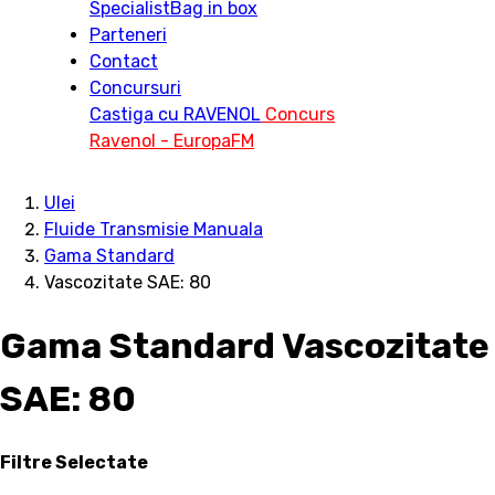
Specialist
Bag in box
Parteneri
Contact
Concursuri
Castiga cu RAVENOL
Concurs
Ravenol - EuropaFM
Ulei
Fluide Transmisie Manuala
Gama Standard
Vascozitate SAE: 80
Gama Standard Vascozitate
SAE: 80
Filtre Selectate