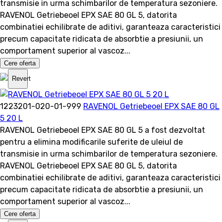
transmisie in urma schimbarilor de temperatura sezoniere.
RAVENOL Getriebeoel EPX SAE 80 GL 5, datorita
combinatiei echilibrate de aditivi, garanteaza caracteristici
precum capacitate ridicata de absorbtie a presiunii, un
comportament superior al vascoz...
Cere oferta
Revert
1223201-020-01-999
RAVENOL Getriebeoel EPX SAE 80 GL
5 20 L
RAVENOL Getriebeoel EPX SAE 80 GL 5 a fost dezvoltat
pentru a elimina modificarile suferite de uleiul de
transmisie in urma schimbarilor de temperatura sezoniere.
RAVENOL Getriebeoel EPX SAE 80 GL 5, datorita
combinatiei echilibrate de aditivi, garanteaza caracteristici
precum capacitate ridicata de absorbtie a presiunii, un
comportament superior al vascoz...
Cere oferta