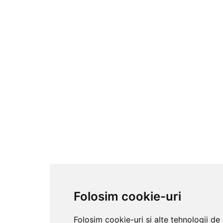
Folosim cookie-uri
Folosim cookie-uri și alte tehnologii de