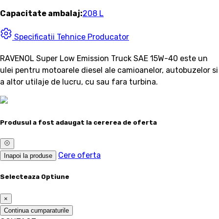
Capacitate ambalaj:
208 L
Specificatii Tehnice Producator
RAVENOL Super Low Emission Truck SAE 15W-40 este un
ulei pentru motoarele diesel ale camioanelor, autobuzelor si
a altor utilaje de lucru, cu sau fara turbina.
Produsul a fost adaugat la cererea de oferta
Cere oferta
Inapoi la produse
Selecteaza Optiune
×
Continua cumparaturile