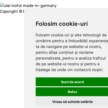
Copyright © Ravenol 2022.
Creare website
Folosim cookie-uri
Folosim cookie-uri și alte tehnologii de
urmărire pentru a îmbunătăți experienț
ta de navigare pe website-ul nostru,
pentru afișa conținut și reclame
personalizate, pentru a analiza traficul
de pe website-ul nostru și pentru a
înțelege de unde vin vizitatorii noștri.
Sunt de acord
Refuz
Vreau să schimb setările