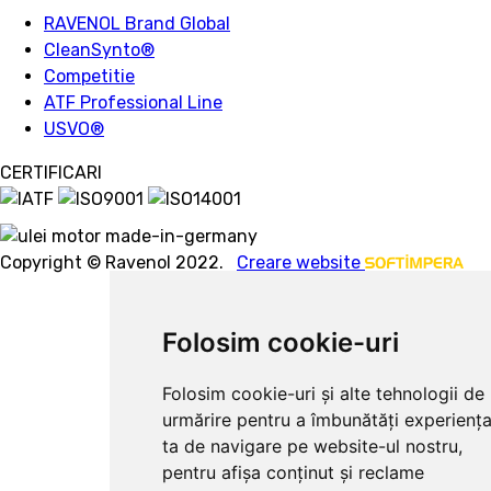
RAVENOL Brand Global
CleanSynto®
Competitie
ATF Professional Line
USVO
®
CERTIFICARI
Copyright © Ravenol 2022.
Creare website
Folosim cookie-uri
Folosim cookie-uri și alte tehnologii de
urmărire pentru a îmbunătăți experienț
ta de navigare pe website-ul nostru,
pentru afișa conținut și reclame