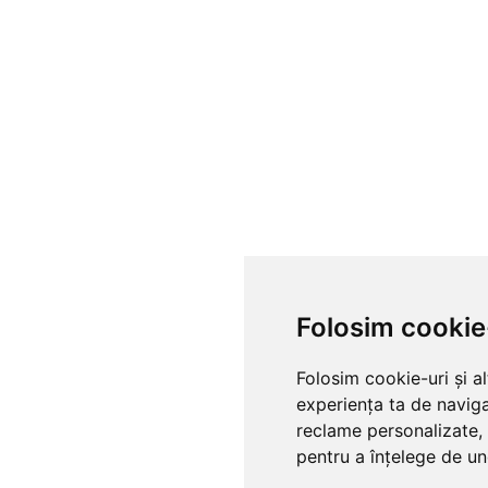
Folosim cookie
Folosim cookie-uri și a
experiența ta de naviga
reclame personalizate, 
pentru a înțelege de und