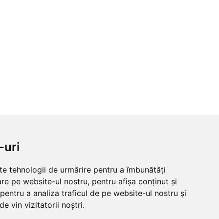
-uri
lte tehnologii de urmărire pentru a îmbunătăți
re pe website-ul nostru, pentru afișa conținut și
pentru a analiza traficul de pe website-ul nostru și
e vin vizitatorii noștri.