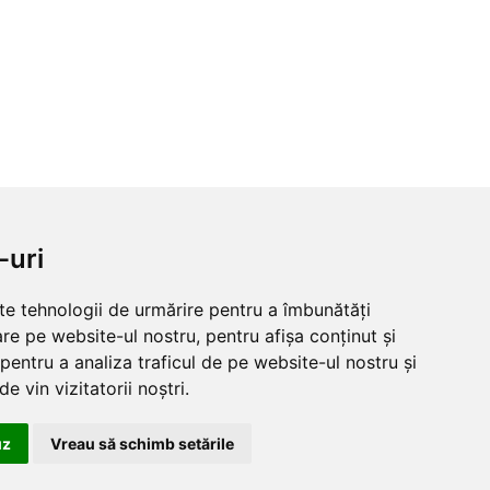
-uri
lte tehnologii de urmărire pentru a îmbunătăți
re pe website-ul nostru, pentru afișa conținut și
pentru a analiza traficul de pe website-ul nostru și
e vin vizitatorii noștri.
uz
Vreau să schimb setările