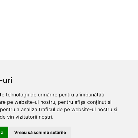
-uri
lte tehnologii de urmărire pentru a îmbunătăți
re pe website-ul nostru, pentru afișa conținut și
pentru a analiza traficul de pe website-ul nostru și
e vin vizitatorii noștri.
uz
Vreau să schimb setările