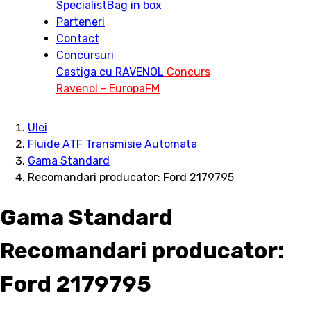
Specialist
Bag in box
Parteneri
Contact
Concursuri
Castiga cu RAVENOL
Concurs
Ravenol - EuropaFM
Ulei
Fluide ATF Transmisie Automata
Gama Standard
Recomandari producator: Ford 2179795
Gama Standard
Recomandari producator:
Ford 2179795