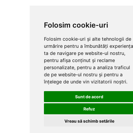
Folosim cookie-uri
Folosim cookie-uri și alte tehnologii de
urmărire pentru a îmbunătăți experienț
ta de navigare pe website-ul nostru,
pentru afișa conținut și reclame
personalizate, pentru a analiza traficul
de pe website-ul nostru și pentru a
înțelege de unde vin vizitatorii noștri.
Sunt de acord
Refuz
Vreau să schimb setările