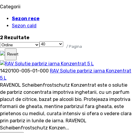
Categorii
Sezon rece
Sezon cald
2 Rezultate
/ Pagina
Revert
1420100-005-01-000
RAV Solutie parbriz iarna Konzentrat
5 L
RAVENOL Scheibenfrostschutz Konzentrat este o solutie
de parbriz concentrata impotriva inghetarii, cu un parfum
placut de citrice, bazat pe alcooli bio. Protejeaza impotriva
formarii de gheata, mentine parbrizul fara gheata, este
prietenos cu mediul, curata intensiv si ofera o vedere clara
prin parbriz in lunile de iarna. RAVENOL
Scheibenfrostschutz Konzen...