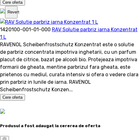
Cere oferta
Revert
1420100-001-01-000
RAV Solutie parbriz iarna Konzentrat
1 L
RAVENOL Scheibenfrostschutz Konzentrat este o solutie
de parbriz concentrata impotriva inghetarii, cu un parfum
placut de citrice, bazat pe alcooli bio. Protejeaza impotriva
formarii de gheata, mentine parbrizul fara gheata, este
prietenos cu mediul, curata intensiv si ofera o vedere clara
prin parbriz in lunile de iarna. RAVENOL
Scheibenfrostschutz Konzen...
Cere oferta
Produsul a fost adaugat la cererea de oferta