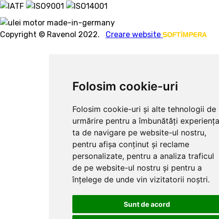
Copyright © Ravenol 2022.
Creare website
Folosim cookie-uri
Folosim cookie-uri și alte tehnologii de
urmărire pentru a îmbunătăți experienț
ta de navigare pe website-ul nostru,
pentru afișa conținut și reclame
personalizate, pentru a analiza traficul
de pe website-ul nostru și pentru a
înțelege de unde vin vizitatorii noștri.
Sunt de acord