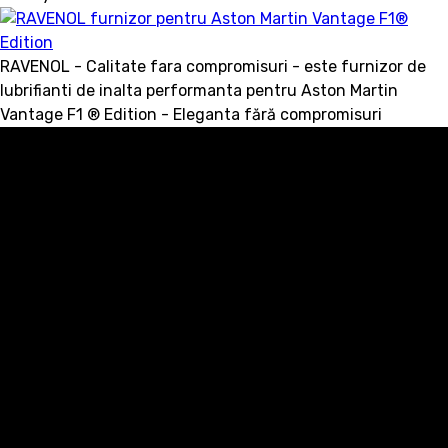
RAVENOL - Calitate fara compromisuri - este furnizor de
lubrifianti de inalta performanta pentru Aston Martin
Vantage F1 ® Edition - Eleganta fără compromisuri