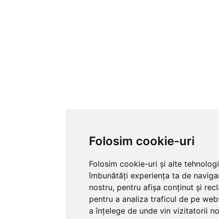
Folosim cookie-uri
Folosim cookie-uri și alte tehnolog
îmbunătăți experiența ta de naviga
nostru, pentru afișa conținut și re
pentru a analiza traficul de pe webs
a înțelege de unde vin vizitatorii no